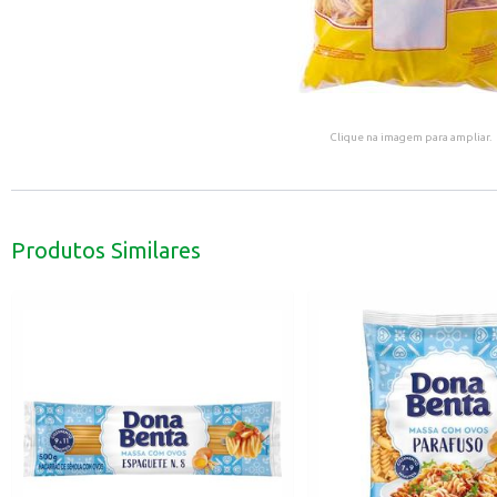
Clique na imagem para ampliar.
Produtos Similares