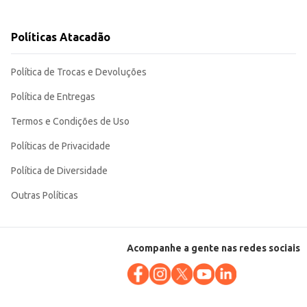
comercial. Sua qualidade garante um resultado consistente em diferentes
Políticas Atacadão
Política de Trocas e Devoluções
Política de Entregas
Termos e Condições de Uso
Políticas de Privacidade
Política de Diversidade
Outras Políticas
Acompanhe a gente nas redes sociais