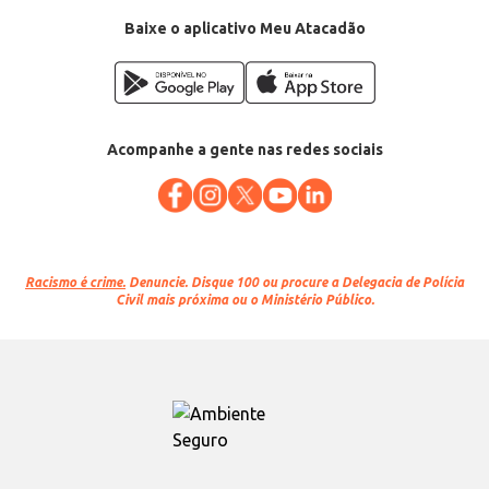
Baixe o aplicativo Meu Atacadão
Acompanhe a gente nas redes sociais
Racismo é crime.
Denuncie. Disque 100 ou procure a Delegacia de Polícia
Civil mais próxima ou o Ministério Público.