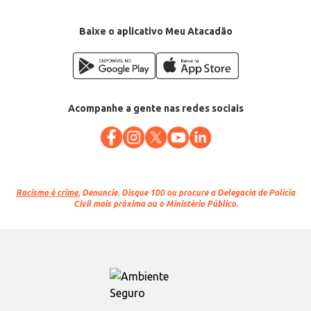
Baixe o aplicativo Meu Atacadão
Acompanhe a gente nas redes sociais
Racismo é crime.
Denuncie. Disque 100 ou procure a Delegacia de Polícia
Civil mais próxima ou o Ministério Público.