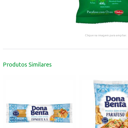
Clique na imagem para ampliar.
Produtos Similares