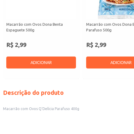
Macarrão com Ovos Dona Benta
Macarrão com Ovos Dona 
Espaguete 500g
Parafuso 500g
R$ 2,99
R$ 2,99
ADICIONAR
ADICIONAR
Descrição do produto
Macarrão com Ovos Q'Delícia Parafuso 400g