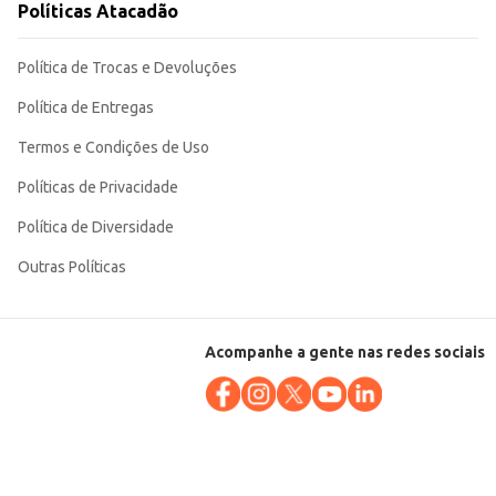
Políticas Atacadão
Política de Trocas e Devoluções
Política de Entregas
Termos e Condições de Uso
Políticas de Privacidade
Política de Diversidade
Outras Políticas
Acompanhe a gente nas redes sociais