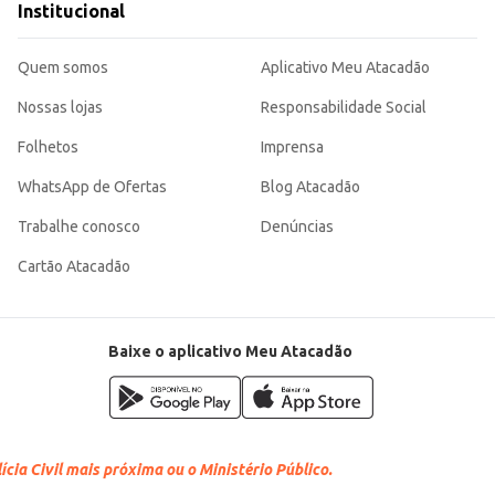
Institucional
Quem somos
Aplicativo Meu Atacadão
Nossas lojas
Responsabilidade Social
Folhetos
Imprensa
WhatsApp de Ofertas
Blog Atacadão
Trabalhe conosco
Denúncias
Cartão Atacadão
Baixe o aplicativo Meu Atacadão
cia Civil mais próxima ou o Ministério Público.