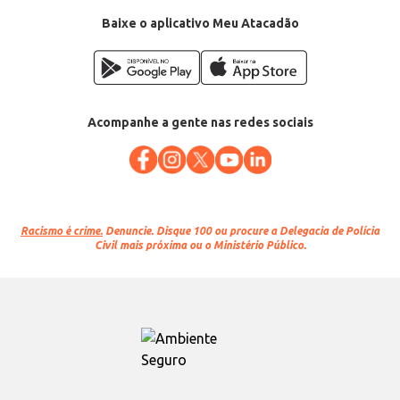
Conteúdo: 500g
EAN: 7896763621810
Baixe o aplicativo Meu Atacadão
Acompanhe a gente nas redes sociais
Racismo é crime.
Denuncie. Disque 100 ou procure a Delegacia de Polícia
Civil mais próxima ou o Ministério Público.