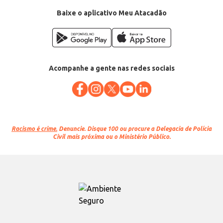
Baixe o aplicativo Meu Atacadão
Acompanhe a gente nas redes sociais
Racismo é crime.
Denuncie. Disque 100 ou procure a Delegacia de Polícia
Civil mais próxima ou o Ministério Público.