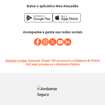
Baixe o aplicativo Meu Atacadão
Acompanhe a gente nas redes sociais
Racismo é crime.
Denuncie. Disque 100 ou procure a Delegacia de Polícia
Civil mais próxima ou o Ministério Público.