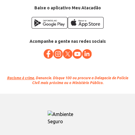
Categoria: Massa seca
Conteúdo: 350g
Baixe o aplicativo Meu Atacadão
EAN: 7897353903262
Acompanhe a gente nas redes sociais
Racismo é crime.
Denuncie. Disque 100 ou procure a Delegacia de Polícia
Civil mais próxima ou o Ministério Público.