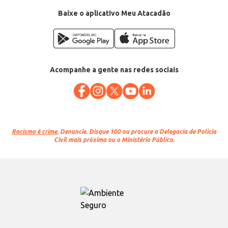
Baixe o aplicativo Meu Atacadão
Acompanhe a gente nas redes sociais
Racismo é crime.
Denuncie. Disque 100 ou procure a Delegacia de Polícia
Civil mais próxima ou o Ministério Público.