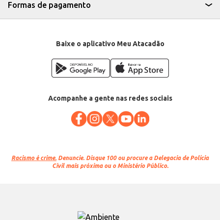
Formas de pagamento
Baixe o aplicativo Meu Atacadão
Acompanhe a gente nas redes sociais
Racismo é crime.
Denuncie. Disque 100 ou procure a Delegacia de Polícia
Civil mais próxima ou o Ministério Público.