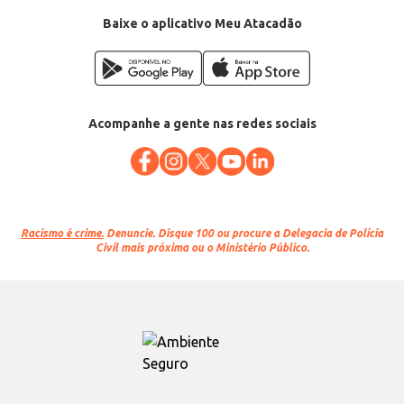
Baixe o aplicativo Meu Atacadão
Acompanhe a gente nas redes sociais
Racismo é crime.
Denuncie. Disque 100 ou procure a Delegacia de Polícia
Civil mais próxima ou o Ministério Público.