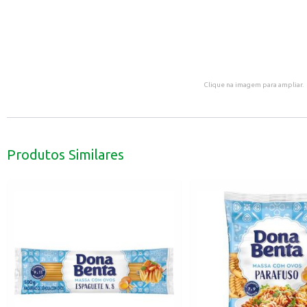
Clique na imagem para ampliar.
Produtos Similares