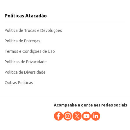
Políticas Atacadão
custo-benefício.
Política de Trocas e Devoluções
Política de Entregas
Termos e Condições de Uso
Políticas de Privacidade
Política de Diversidade
Outras Políticas
Acompanhe a gente nas redes sociais