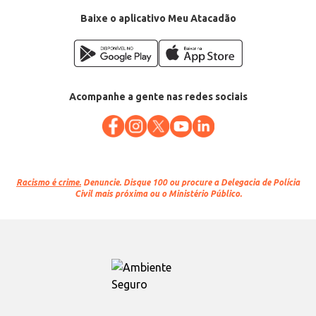
Baixe o aplicativo Meu Atacadão
Acompanhe a gente nas redes sociais
Racismo é crime.
Denuncie. Disque 100 ou procure a Delegacia de Polícia
Civil mais próxima ou o Ministério Público.