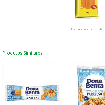
Clique na imagem para ampliar.
Produtos Similares