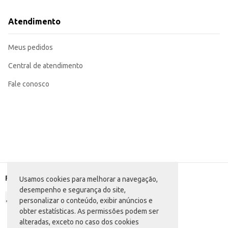
Atendimento
Meus pedidos
Central de atendimento
Fale conosco
Formas de pagamento
Usamos cookies para melhorar a navegação,
desempenho e segurança do site,
personalizar o conteúdo, exibir anúncios e
obter estatísticas. As permissões podem ser
alteradas, exceto no caso dos cookies