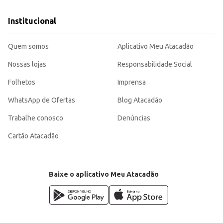
Institucional
Quem somos
Aplicativo Meu Atacadão
Nossas lojas
Responsabilidade Social
Folhetos
Imprensa
WhatsApp de Ofertas
Blog Atacadão
Trabalhe conosco
Denúncias
Cartão Atacadão
Baixe o aplicativo Meu Atacadão