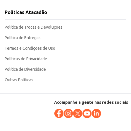
Políticas Atacadão
Política de Trocas e Devoluções
Política de Entregas
Termos e Condições de Uso
Políticas de Privacidade
Política de Diversidade
Outras Políticas
Acompanhe a gente nas redes sociais