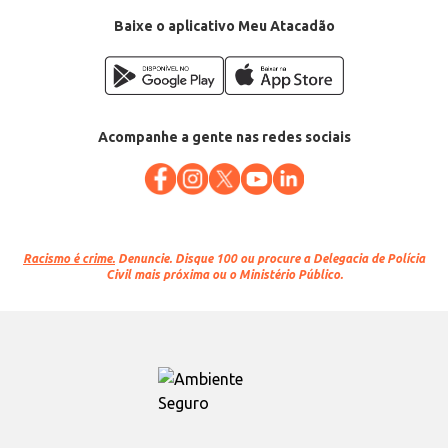
Baixe o aplicativo Meu Atacadão
Acompanhe a gente nas redes sociais
Racismo é crime.
Denuncie. Disque 100 ou procure a Delegacia de Polícia
Civil mais próxima ou o Ministério Público.