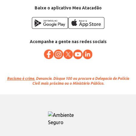
Baixe o aplicativo Meu Atacadão
Acompanhe a gente nas redes sociais
Racismo é crime.
Denuncie. Disque 100 ou procure a Delegacia de Polícia
Civil mais próxima ou o Ministério Público.