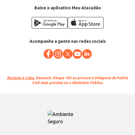
Categoria: Massa seca
Conteúdo: 1kg
Baixe o aplicativo Meu Atacadão
EAN: 25494931
Acompanhe a gente nas redes sociais
Racismo é crime.
Denuncie. Disque 100 ou procure a Delegacia de Polícia
Civil mais próxima ou o Ministério Público.