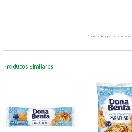
Clique na imagem para ampliar.
Produtos Similares