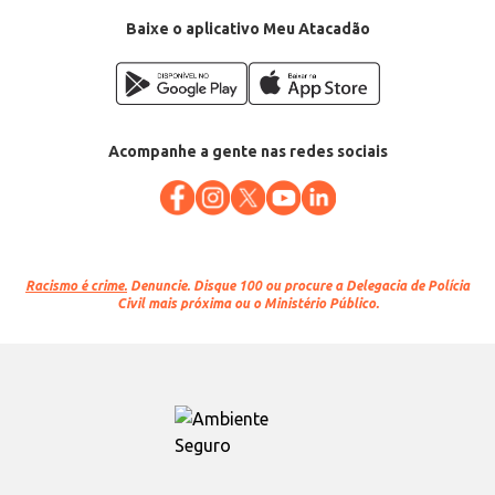
EAN: 70024915
Baixe o aplicativo Meu Atacadão
Acompanhe a gente nas redes sociais
Racismo é crime.
Denuncie. Disque 100 ou procure a Delegacia de Polícia
Civil mais próxima ou o Ministério Público.