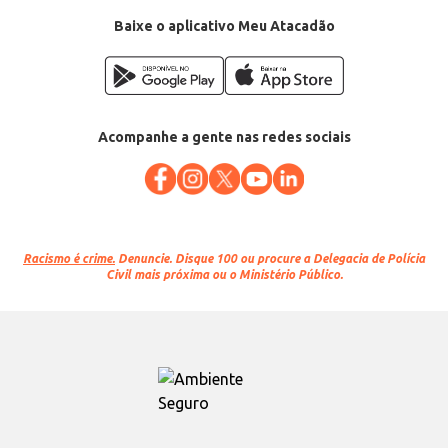
Baixe o aplicativo Meu Atacadão
Acompanhe a gente nas redes sociais
Racismo é crime.
Denuncie. Disque 100 ou procure a Delegacia de Polícia
Civil mais próxima ou o Ministério Público.