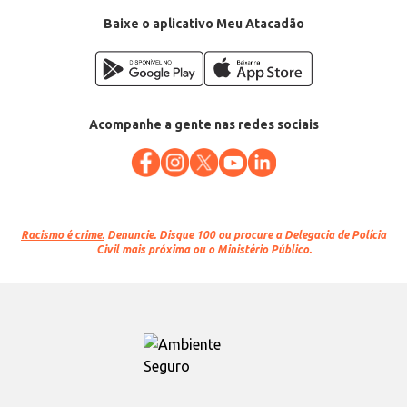
Baixe o aplicativo Meu Atacadão
Acompanhe a gente nas redes sociais
Racismo é crime.
Denuncie. Disque 100 ou procure a Delegacia de Polícia
Civil mais próxima ou o Ministério Público.