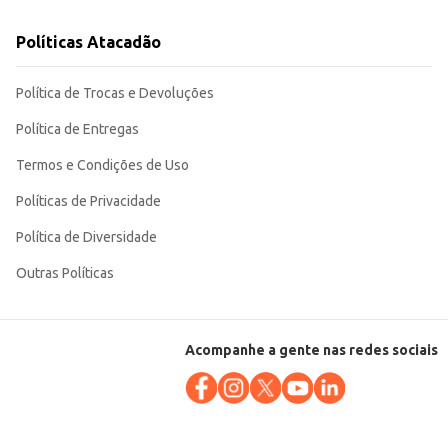
Políticas Atacadão
Política de Trocas e Devoluções
Política de Entregas
Termos e Condições de Uso
Políticas de Privacidade
Política de Diversidade
Outras Políticas
Acompanhe a gente nas redes sociais