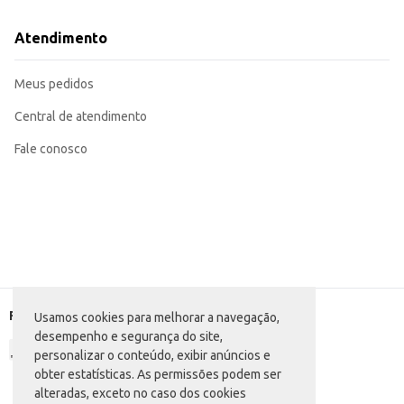
Atendimento
Meus pedidos
Central de atendimento
Fale conosco
Formas de pagamento
Usamos cookies para melhorar a navegação,
desempenho e segurança do site,
personalizar o conteúdo, exibir anúncios e
obter estatísticas. As permissões podem ser
alteradas, exceto no caso dos cookies