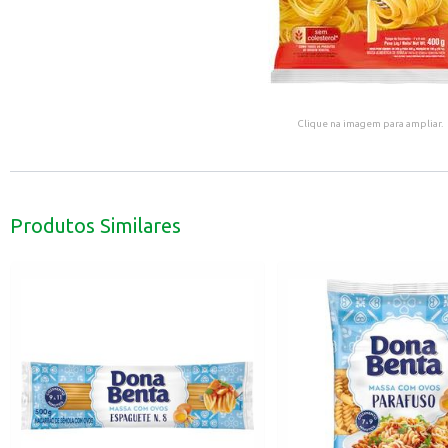
Clique na imagem para ampliar.
Produtos Similares