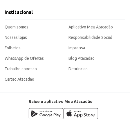
Institucional
Quem somos
Aplicativo Meu Atacadão
Nossas lojas
Responsabilidade Social
Folhetos
Imprensa
WhatsApp de Ofertas
Blog Atacadão
Trabalhe conosco
Denúncias
Cartão Atacadão
Baixe o aplicativo Meu Atacadão