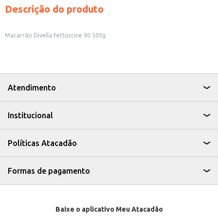
Descrição do produto
Macarrão Divella Fettuccine 90 500g
Atendimento
Institucional
Políticas Atacadão
Formas de pagamento
Baixe o aplicativo Meu Atacadão