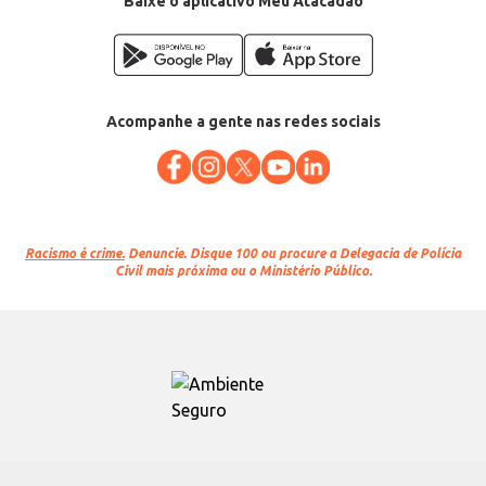
Baixe o aplicativo Meu Atacadão
Acompanhe a gente nas redes sociais
Racismo é crime.
Denuncie. Disque 100 ou procure a Delegacia de Polícia
Civil mais próxima ou o Ministério Público.