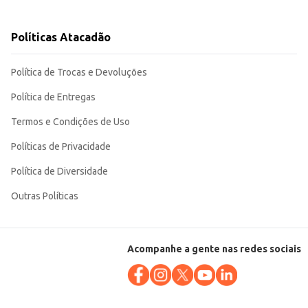
Políticas Atacadão
dam a diversos paladares,
Política de Trocas e Devoluções
Política de Entregas
Termos e Condições de Uso
Políticas de Privacidade
Política de Diversidade
Outras Políticas
Acompanhe a gente nas redes sociais