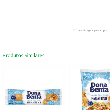
Clique na imagem para ampliar.
Produtos Similares