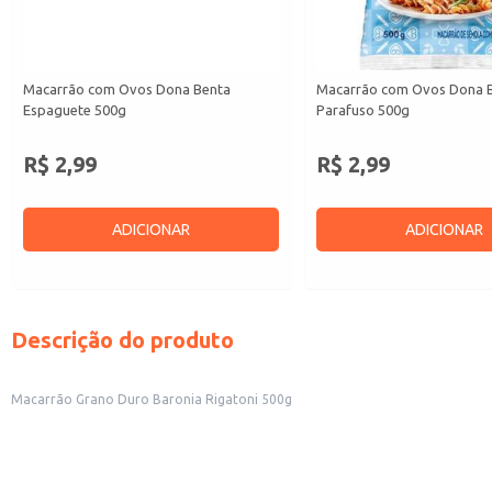
Macarrão com Ovos Dona Benta
Macarrão com Ovos Dona 
Espaguete 500g
Parafuso 500g
R$ 2,99
R$ 2,99
ADICIONAR
ADICIONAR
Descrição do produto
Macarrão Grano Duro Baronia Rigatoni 500g