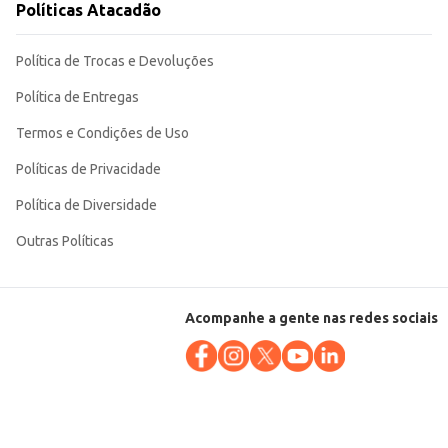
Políticas Atacadão
Política de Trocas e Devoluções
Política de Entregas
Termos e Condições de Uso
Políticas de Privacidade
Política de Diversidade
Outras Políticas
Acompanhe a gente nas redes sociais