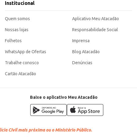
Institucional
Quem somos
Aplicativo Meu Atacadão
Nossas lojas
Responsabilidade Social
Folhetos
Imprensa
WhatsApp de Ofertas
Blog Atacadão
Trabalhe conosco
Denúncias
Cartão Atacadão
Baixe o aplicativo Meu Atacadão
cia Civil mais próxima ou o Ministério Público.