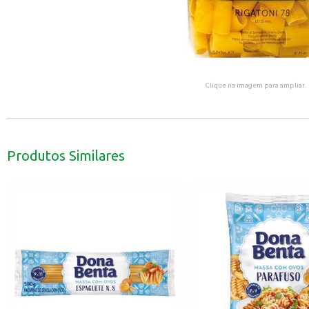
Clique na imagem para ampliar.
Produtos Similares