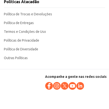
Políticas Atacadão
Política de Trocas e Devoluções
Política de Entregas
Termos e Condições de Uso
Políticas de Privacidade
Política de Diversidade
Outras Políticas
Acompanhe a gente nas redes sociais