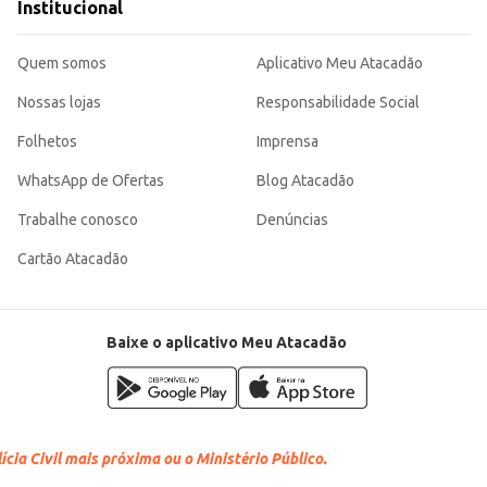
Institucional
Quem somos
Aplicativo Meu Atacadão
Nossas lojas
Responsabilidade Social
Folhetos
Imprensa
WhatsApp de Ofertas
Blog Atacadão
Trabalhe conosco
Denúncias
Cartão Atacadão
Baixe o aplicativo Meu Atacadão
cia Civil mais próxima ou o Ministério Público.