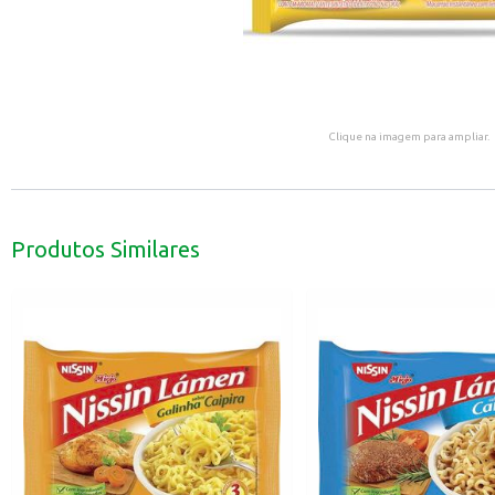
Clique na imagem para ampliar.
Produtos Similares