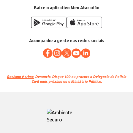
Baixe o aplicativo Meu Atacadão
Acompanhe a gente nas redes sociais
Racismo é crime.
Denuncie. Disque 100 ou procure a Delegacia de Polícia
Civil mais próxima ou o Ministério Público.