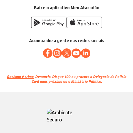
Baixe o aplicativo Meu Atacadão
Acompanhe a gente nas redes sociais
Racismo é crime.
Denuncie. Disque 100 ou procure a Delegacia de Polícia
Civil mais próxima ou o Ministério Público.