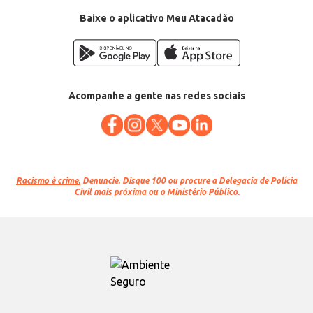
Baixe o aplicativo Meu Atacadão
Acompanhe a gente nas redes sociais
Racismo é crime.
Denuncie. Disque 100 ou procure a Delegacia de Polícia
Civil mais próxima ou o Ministério Público.