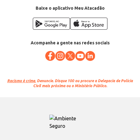
Baixe o aplicativo Meu Atacadão
Acompanhe a gente nas redes sociais
Racismo é crime.
Denuncie. Disque 100 ou procure a Delegacia de Polícia
Civil mais próxima ou o Ministério Público.