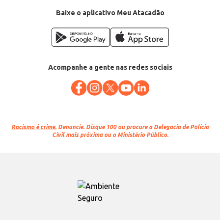
Baixe o aplicativo Meu Atacadão
Acompanhe a gente nas redes sociais
Racismo é crime.
Denuncie. Disque 100 ou procure a Delegacia de Polícia
Civil mais próxima ou o Ministério Público.