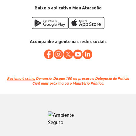
Baixe o aplicativo Meu Atacadão
Acompanhe a gente nas redes sociais
Racismo é crime.
Denuncie. Disque 100 ou procure a Delegacia de Polícia
Civil mais próxima ou o Ministério Público.