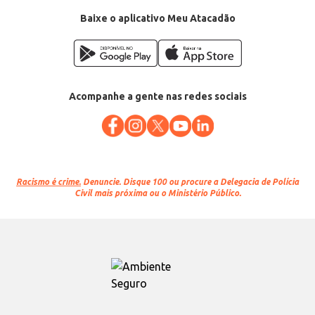
Baixe o aplicativo Meu Atacadão
Acompanhe a gente nas redes sociais
Racismo é crime.
Denuncie. Disque 100 ou procure a Delegacia de Polícia
Civil mais próxima ou o Ministério Público.