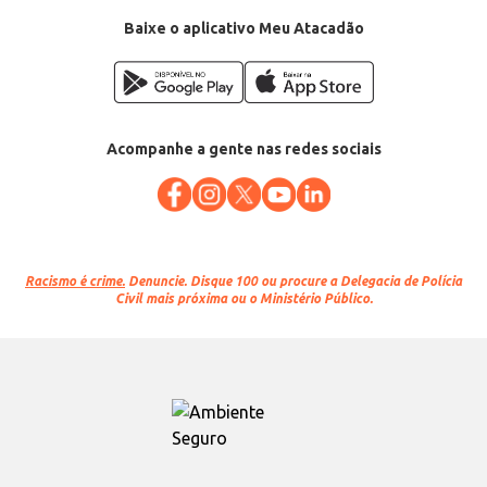
Baixe o aplicativo Meu Atacadão
Acompanhe a gente nas redes sociais
Racismo é crime.
Denuncie. Disque 100 ou procure a Delegacia de Polícia
Civil mais próxima ou o Ministério Público.