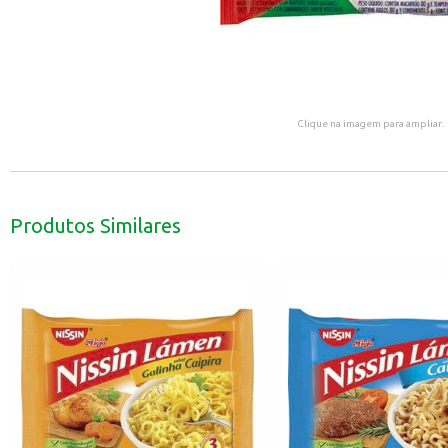
Clique na imagem para ampliar.
Produtos Similares