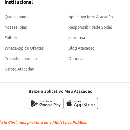
Institucional
Quem somos
Aplicativo Meu Atacadão
Nossas lojas
Responsabilidade Social
Folhetos
Imprensa
WhatsApp de Ofertas
Blog Atacadão
Trabalhe conosco
Denúncias
Cartão Atacadão
Baixe o aplicativo Meu Atacadão
cia Civil mais próxima ou o Ministério Público.