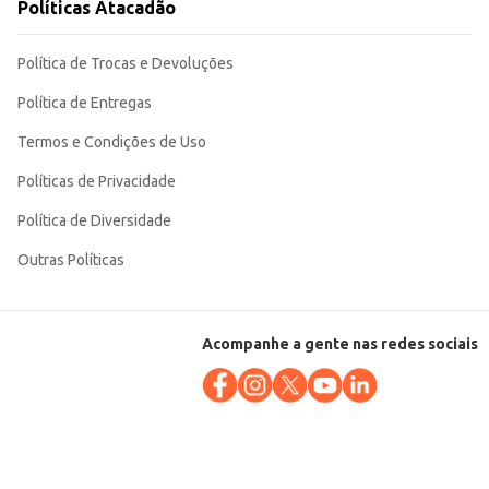
Políticas Atacadão
Política de Trocas e Devoluções
Política de Entregas
Termos e Condições de Uso
Políticas de Privacidade
Política de Diversidade
Outras Políticas
Acompanhe a gente nas redes sociais