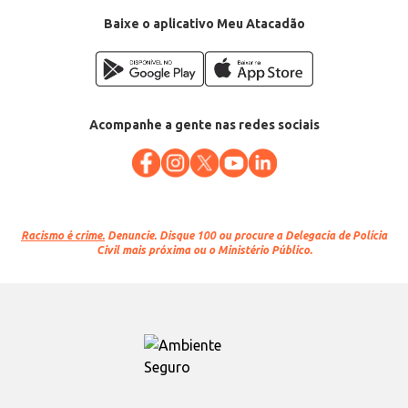
Baixe o aplicativo Meu Atacadão
Acompanhe a gente nas redes sociais
Racismo é crime.
Denuncie. Disque 100 ou procure a Delegacia de Polícia
Civil mais próxima ou o Ministério Público.