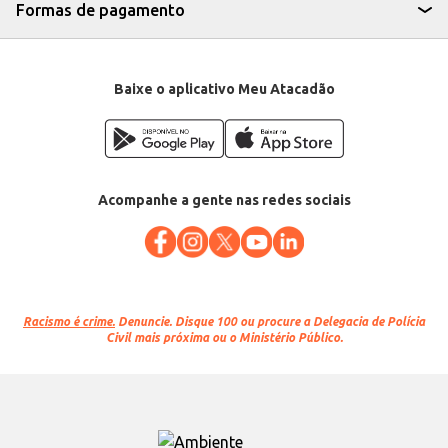
Formas de pagamento
Baixe o aplicativo Meu Atacadão
Acompanhe a gente nas redes sociais
Racismo é crime.
Denuncie. Disque 100 ou procure a Delegacia de Polícia
Civil mais próxima ou o Ministério Público.