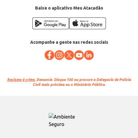
Baixe o aplicativo Meu Atacadão
Acompanhe a gente nas redes sociais
Racismo é crime.
Denuncie. Disque 100 ou procure a Delegacia de Polícia
Civil mais próxima ou o Ministério Público.