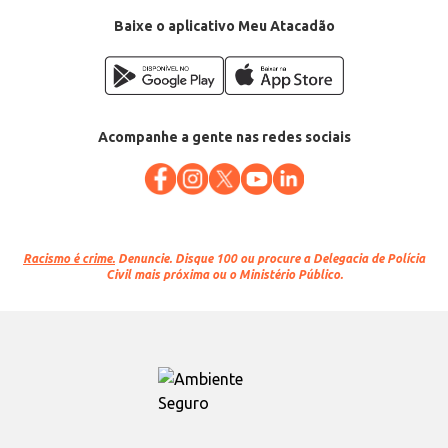
Conteúdo: 500g
EAN: 7896368230141
Baixe o aplicativo Meu Atacadão
Acompanhe a gente nas redes sociais
Racismo é crime.
Denuncie. Disque 100 ou procure a Delegacia de Polícia
Civil mais próxima ou o Ministério Público.