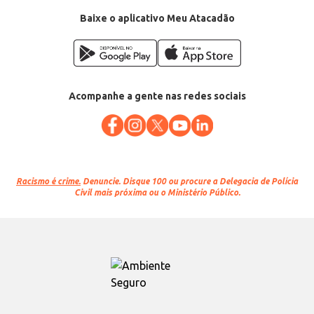
Baixe o aplicativo Meu Atacadão
Acompanhe a gente nas redes sociais
Racismo é crime.
Denuncie. Disque 100 ou procure a Delegacia de Polícia
Civil mais próxima ou o Ministério Público.