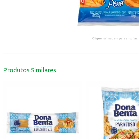
Clique na imagem para ampliar.
Produtos Similares