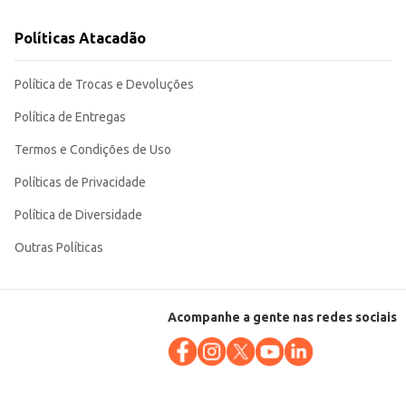
Políticas Atacadão
Política de Trocas e Devoluções
Política de Entregas
Termos e Condições de Uso
Políticas de Privacidade
Política de Diversidade
Outras Políticas
Acompanhe a gente nas redes sociais