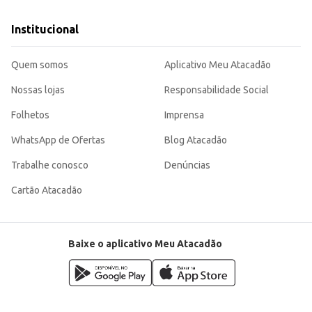
Institucional
Quem somos
Aplicativo Meu Atacadão
Nossas lojas
Responsabilidade Social
Folhetos
Imprensa
WhatsApp de Ofertas
Blog Atacadão
Trabalhe conosco
Denúncias
Cartão Atacadão
Baixe o aplicativo Meu Atacadão