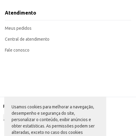
Atendimento
Meus pedidos
Central de atendimento
Fale conosco
Formas de pagamento
Usamos cookies para melhorar a navegação,
desempenho e segurança do site,
personalizar o conteúdo, exibir anúncios e
obter estatísticas. As permissões podem ser
alteradas, exceto no caso dos cookies