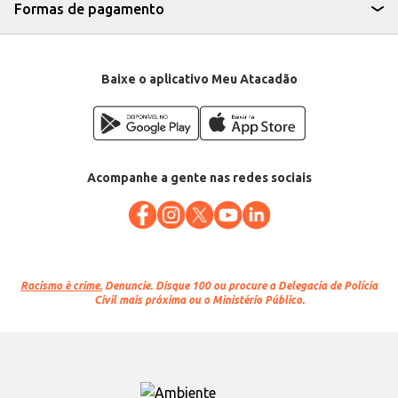
Formas de pagamento
Baixe o aplicativo Meu Atacadão
Acompanhe a gente nas redes sociais
Racismo é crime.
Denuncie. Disque 100 ou procure a Delegacia de Polícia
Civil mais próxima ou o Ministério Público.