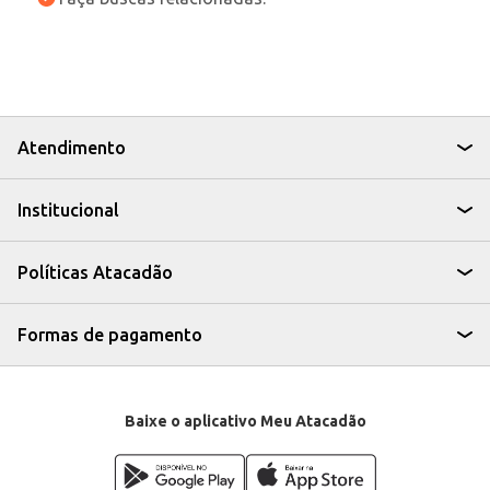
Atendimento
Institucional
Políticas Atacadão
Formas de pagamento
Baixe o aplicativo Meu Atacadão