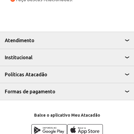
Atendimento
Institucional
Políticas Atacadão
Formas de pagamento
Baixe o aplicativo Meu Atacadão