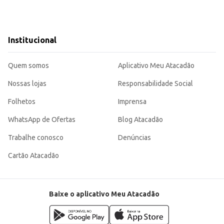
Institucional
Quem somos
Aplicativo Meu Atacadão
Nossas lojas
Responsabilidade Social
Folhetos
Imprensa
WhatsApp de Ofertas
Blog Atacadão
Trabalhe conosco
Denúncias
Cartão Atacadão
Baixe o aplicativo Meu Atacadão