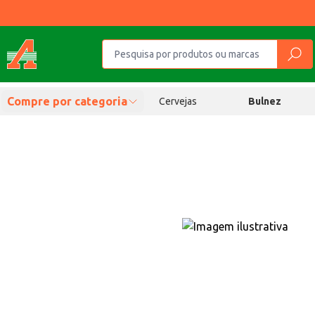
Compre por categoria
Cervejas
Bulnez