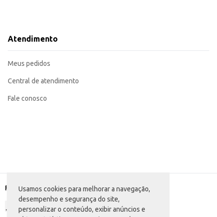
Atendimento
Meus pedidos
Central de atendimento
Fale conosco
Formas de pagamento
Usamos cookies para melhorar a navegação,
desempenho e segurança do site,
personalizar o conteúdo, exibir anúncios e