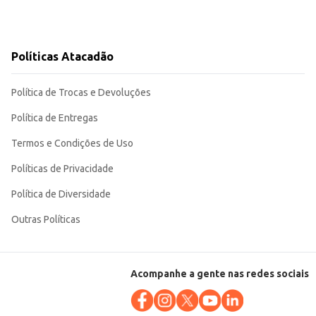
Políticas Atacadão
Política de Trocas e Devoluções
Política de Entregas
Termos e Condições de Uso
Políticas de Privacidade
Política de Diversidade
Outras Políticas
Acompanhe a gente nas redes sociais