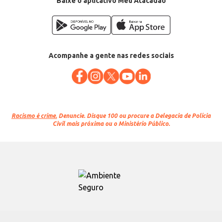
Baixe o aplicativo Meu Atacadão
Acompanhe a gente nas redes sociais
Racismo é crime.
Denuncie. Disque 100 ou procure a Delegacia de Polícia
Civil mais próxima ou o Ministério Público.