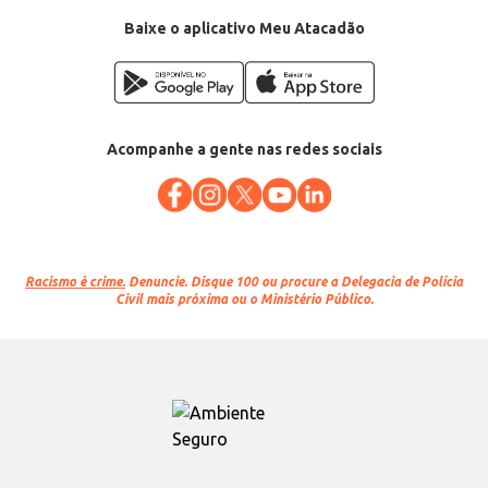
Categoria: Maionese
Conteúdo: 200g
Baixe o aplicativo Meu Atacadão
EAN: 7897517205522
Acompanhe a gente nas redes sociais
Racismo é crime.
Denuncie. Disque 100 ou procure a Delegacia de Polícia
Civil mais próxima ou o Ministério Público.