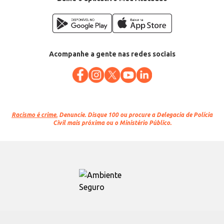
Acompanhe a gente nas redes sociais
Racismo é crime.
Denuncie. Disque 100 ou procure a Delegacia de Polícia
Civil mais próxima ou o Ministério Público.